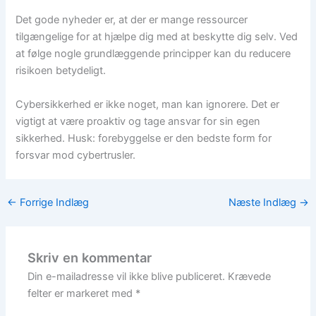
Det gode nyheder er, at der er mange ressourcer
tilgængelige for at hjælpe dig med at beskytte dig selv. Ved
at følge nogle grundlæggende principper kan du reducere
risikoen betydeligt.
Cybersikkerhed er ikke noget, man kan ignorere. Det er
vigtigt at være proaktiv og tage ansvar for sin egen
sikkerhed. Husk: forebyggelse er den bedste form for
forsvar mod cybertrusler.
←
Forrige Indlæg
Næste Indlæg
→
Skriv en kommentar
Din e-mailadresse vil ikke blive publiceret.
Krævede
felter er markeret med
*