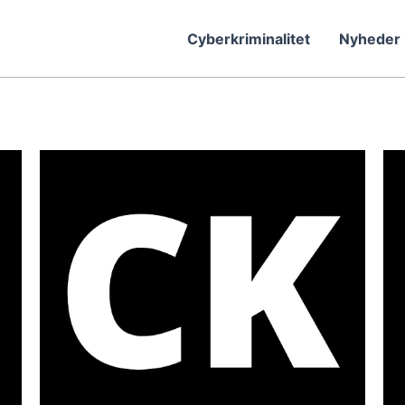
Cyberkriminalitet
Nyheder