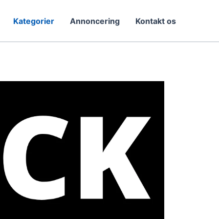
Kategorier
Annoncering
Kontakt os