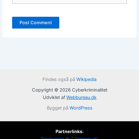
Findes også på
Wikipedia
Copyright © 2026 Cyberkriminalitet
Udviklet af
Webbureau.dk
Bygget på
WordPress
Partnerlinks: