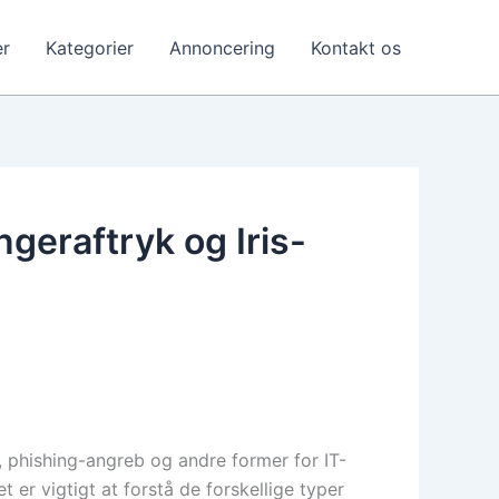
r
Kategorier
Annoncering
Kontakt os
ngeraftryk og Iris-
, phishing-angreb og andre former for IT-
 er vigtigt at forstå de forskellige typer