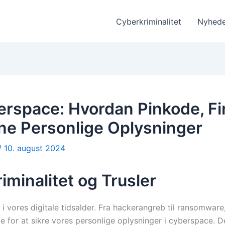
Cyberkriminalitet
Nyhede
berspace: Hvordan Pinkode, Fi
ne Personlige Oplysninger
/
10. august 2024
iminalitet og Trusler
i vores digitale tidsalder. Fra hackerangreb til ransomware
e for at sikre vores personlige oplysninger i cyberspace. Det