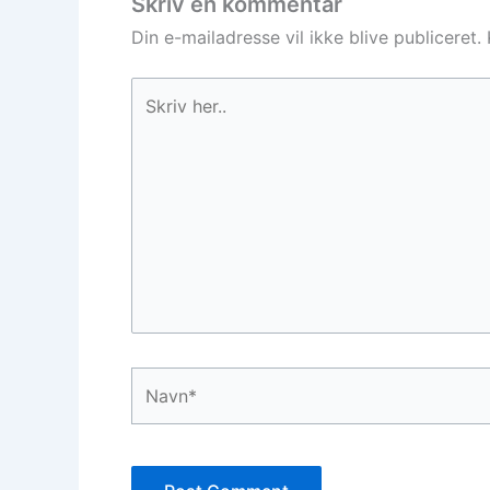
Skriv en kommentar
Din e-mailadresse vil ikke blive publiceret.
Skriv
her..
Navn*