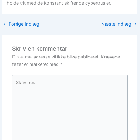
holde trit med de konstant skiftende cybertrusler.
←
Forrige Indlæg
Næste Indlæg
→
Skriv en kommentar
Din e-mailadresse vil ikke blive publiceret.
Krævede
felter er markeret med
*
Skriv
her..