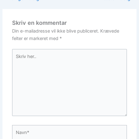
Skriv en kommentar
Din e-mailadresse vil ikke blive publiceret.
Krævede
felter er markeret med
*
Skriv
her..
Navn*