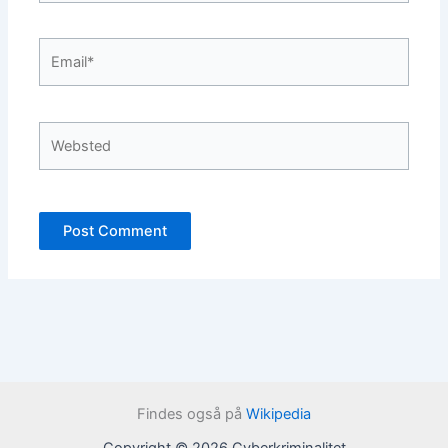
Email*
Websted
Findes også på
Wikipedia