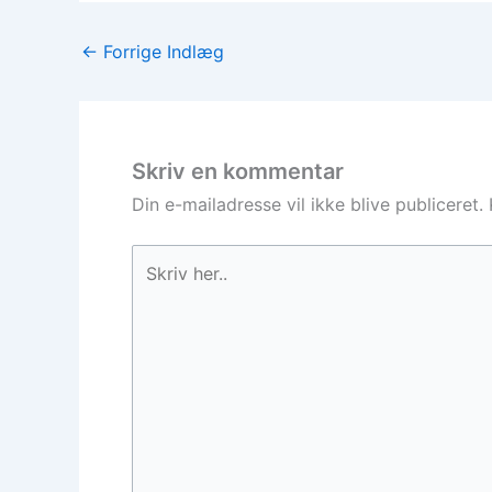
←
Forrige Indlæg
Skriv en kommentar
Din e-mailadresse vil ikke blive publiceret.
Skriv
her..