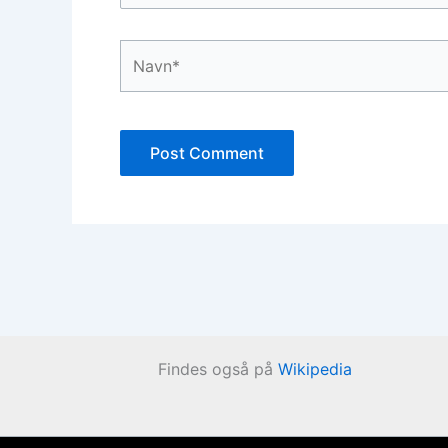
Navn*
Findes også på
Wikipedia