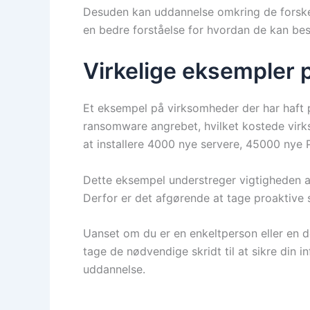
Desuden kan uddannelse omkring de forskell
en bedre forståelse for hvordan de kan bes
Virkelige eksempler p
Et eksempel på virksomheder der har haft 
ransomware angrebet, hvilket kostede virk
at installere 4000 nye servere, 45000 nye P
Dette eksempel understreger vigtigheden 
Derfor er det afgørende at tage proaktive 
Uanset om du er en enkeltperson eller en de
tage de nødvendige skridt til at sikre din 
uddannelse.