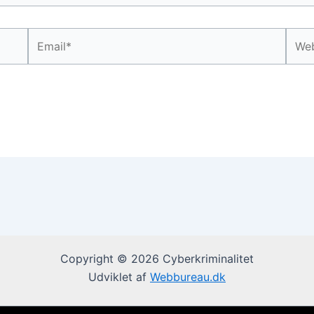
Email*
Webs
Copyright © 2026 Cyberkriminalitet
Udviklet af
Webbureau.dk