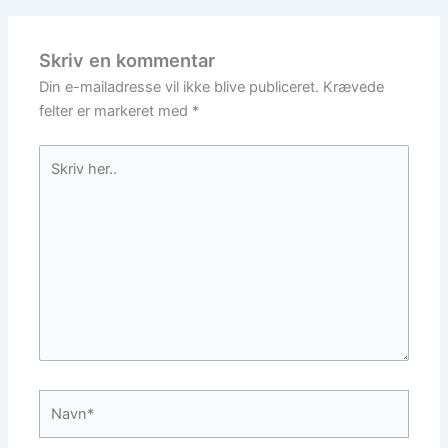
Skriv en kommentar
Din e-mailadresse vil ikke blive publiceret.
Krævede
felter er markeret med
*
Skriv
her..
Navn*