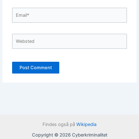
Email*
Websted
Findes også på
Wikipedia
Copyright © 2026 Cyberkriminalitet